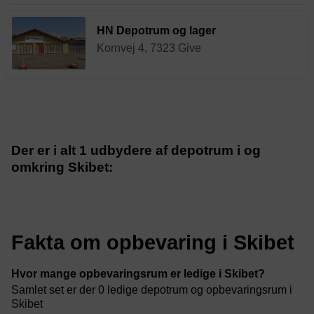
HN Depotrum og lager
Kornvej 4, 7323 Give
Der er i alt 1 udbydere af depotrum i og
omkring Skibet:
Fakta om opbevaring i Skibet
Hvor mange opbevaringsrum er ledige i Skibet?
Samlet set er der 0 ledige depotrum og opbevaringsrum i
Skibet