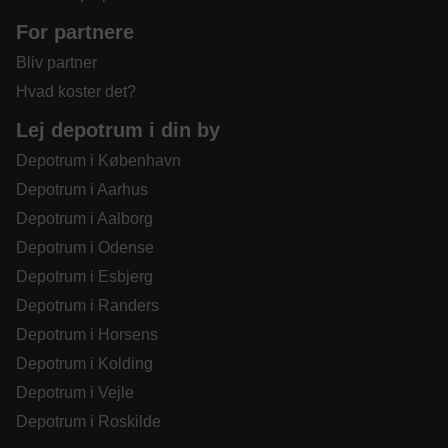
For partnere
Bliv partner
Hvad koster det?
Lej depotrum i din by
Depotrum i København
Depotrum i Aarhus
Depotrum i Aalborg
Depotrum i Odense
Depotrum i Esbjerg
Depotrum i Randers
Depotrum i Horsens
Depotrum i Kolding
Depotrum i Vejle
Depotrum i Roskilde