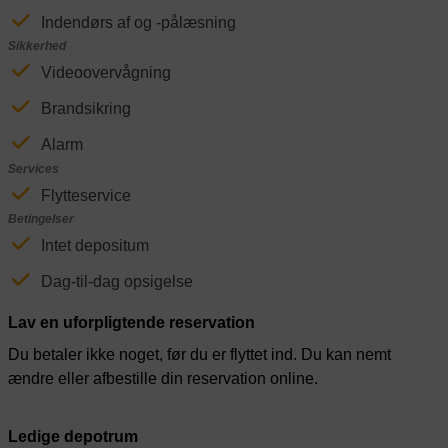
Indendørs af og -pålæsning
Sikkerhed
Videoovervågning
Brandsikring
Alarm
Services
Flytteservice
Betingelser
Intet depositum
Dag-til-dag opsigelse
Lav en uforpligtende reservation
Du betaler ikke noget, før du er flyttet ind. Du kan nemt
ændre eller afbestille din reservation online.
Ledige depotrum