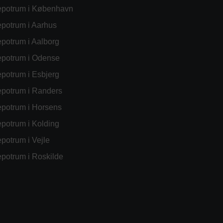
potrum i København
potrum i Aarhus
potrum i Aalborg
potrum i Odense
potrum i Esbjerg
potrum i Randers
potrum i Horsens
potrum i Kolding
potrum i Vejle
potrum i Roskilde