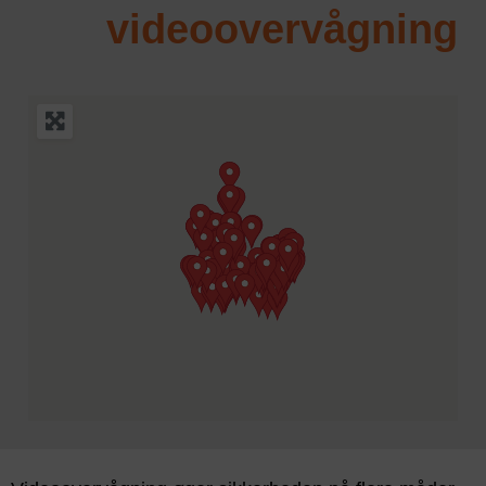
videoovervågning