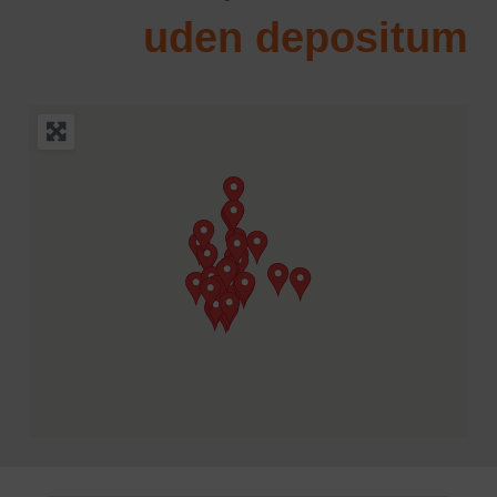
uden depositum