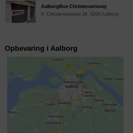
AalborgBox Christensensvej
K. Christensensvej 2K, 9200 Aalborg
Opbevaring i Aalborg