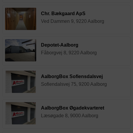
Chr. Bækgaard ApS
Ved Dammen 9, 9220 Aalborg
Depotet-Aalborg
Fåborgvej 8, 9220 Aalborg
AalborgBox Sofiensdalsvej
Sofiendalsvej 75, 9200 Aalborg
AalborgBox Øgadekvarteret
Læsøgade 8, 9000 Aalborg