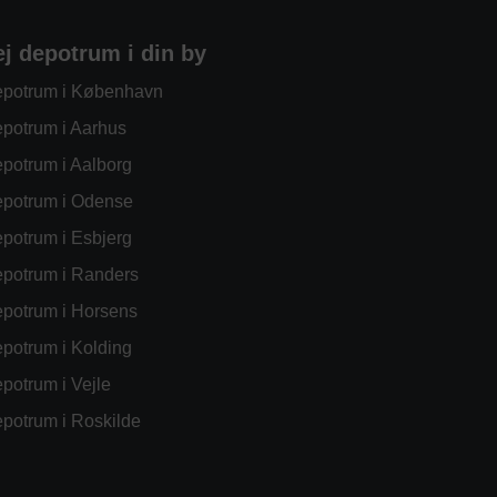
ej depotrum i din by
potrum i København
potrum i Aarhus
potrum i Aalborg
potrum i Odense
potrum i Esbjerg
potrum i Randers
potrum i Horsens
potrum i Kolding
potrum i Vejle
potrum i Roskilde