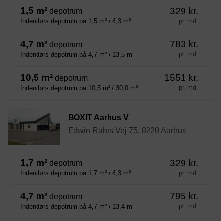
1,5 m²
329 kr.
depotrum
pr. md.
Indendørs depotrum på 1,5 m² / 4,3 m³
4,7 m²
783 kr.
depotrum
pr. md.
Indendørs depotrum på 4,7 m² / 13,5 m³
10,5 m²
1551 kr.
depotrum
pr. md.
Indendørs depotrum på 10,5 m² / 30,0 m³
BOXIT Aarhus V
Edwin Rahrs Vej 75, 8220 Aarhus
1,7 m²
329 kr.
depotrum
pr. md.
Indendørs depotrum på 1,7 m² / 4,3 m³
4,7 m²
795 kr.
depotrum
pr. md.
Indendørs depotrum på 4,7 m² / 13,4 m³