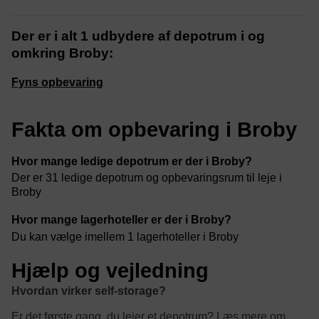
Der er i alt 1 udbydere af depotrum i og
omkring Broby:
Fyns opbevaring
Fakta om opbevaring i Broby
Hvor mange ledige depotrum er der i Broby?
Der er 31 ledige depotrum og opbevaringsrum til leje i
Broby
Hvor mange lagerhoteller er der i Broby?
Du kan vælge imellem 1 lagerhoteller i Broby
Hjælp og vejledning
Hvordan virker self-storage?
Er det første gang, du lejer et depotrum? Læs mere om,