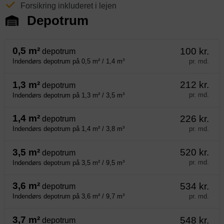
Forsikring inkluderet i lejen
Depotrum
0,5 m²
100 kr.
depotrum
pr. md.
Indendørs depotrum på 0,5 m² / 1,4 m³
1,3 m²
212 kr.
depotrum
pr. md.
Indendørs depotrum på 1,3 m² / 3,5 m³
1,4 m²
226 kr.
depotrum
pr. md.
Indendørs depotrum på 1,4 m² / 3,8 m³
3,5 m²
520 kr.
depotrum
pr. md.
Indendørs depotrum på 3,5 m² / 9,5 m³
3,6 m²
534 kr.
depotrum
pr. md.
Indendørs depotrum på 3,6 m² / 9,7 m³
3,7 m²
548 kr.
depotrum