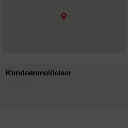
Kundeanmeldelser