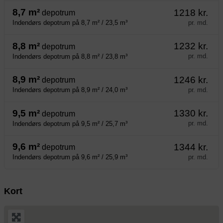
8,7 m²
1218 kr.
depotrum
pr. md.
Indendørs depotrum på 8,7 m² / 23,5 m³
8,8 m²
1232 kr.
depotrum
pr. md.
Indendørs depotrum på 8,8 m² / 23,8 m³
8,9 m²
1246 kr.
depotrum
pr. md.
Indendørs depotrum på 8,9 m² / 24,0 m³
9,5 m²
1330 kr.
depotrum
pr. md.
Indendørs depotrum på 9,5 m² / 25,7 m³
9,6 m²
1344 kr.
depotrum
pr. md.
Indendørs depotrum på 9,6 m² / 25,9 m³
Kort