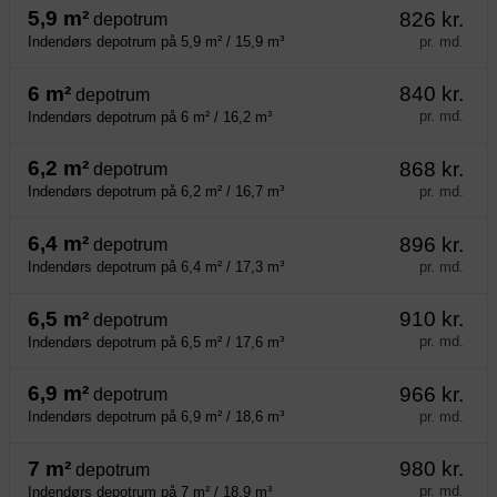
5,9 m²
826 kr.
depotrum
pr. md.
Indendørs depotrum på 5,9 m² / 15,9 m³
6 m²
840 kr.
depotrum
pr. md.
Indendørs depotrum på 6 m² / 16,2 m³
6,2 m²
868 kr.
depotrum
pr. md.
Indendørs depotrum på 6,2 m² / 16,7 m³
6,4 m²
896 kr.
depotrum
pr. md.
Indendørs depotrum på 6,4 m² / 17,3 m³
6,5 m²
910 kr.
depotrum
pr. md.
Indendørs depotrum på 6,5 m² / 17,6 m³
6,9 m²
966 kr.
depotrum
pr. md.
Indendørs depotrum på 6,9 m² / 18,6 m³
7 m²
980 kr.
depotrum
pr. md.
Indendørs depotrum på 7 m² / 18,9 m³