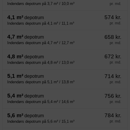
pr. md.
Indendørs depotrum på 3,7 m² / 10,0 m³
4,1 m²
574 kr.
depotrum
pr. md.
Indendørs depotrum på 4,1 m² / 11,1 m³
4,7 m²
658 kr.
depotrum
pr. md.
Indendørs depotrum på 4,7 m² / 12,7 m³
4,8 m²
672 kr.
depotrum
pr. md.
Indendørs depotrum på 4,8 m² / 13,0 m³
5,1 m²
714 kr.
depotrum
pr. md.
Indendørs depotrum på 5,1 m² / 13,8 m³
5,4 m²
756 kr.
depotrum
pr. md.
Indendørs depotrum på 5,4 m² / 14,6 m³
5,6 m²
784 kr.
depotrum
pr. md.
Indendørs depotrum på 5,6 m² / 15,1 m³