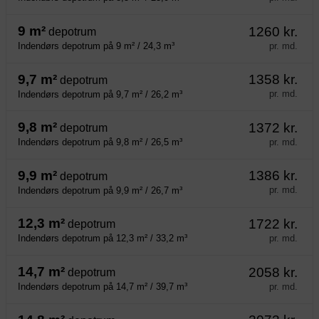
9 m²
1260 kr.
depotrum
pr. md.
Indendørs depotrum på 9 m² / 24,3 m³
9,7 m²
1358 kr.
depotrum
pr. md.
Indendørs depotrum på 9,7 m² / 26,2 m³
9,8 m²
1372 kr.
depotrum
pr. md.
Indendørs depotrum på 9,8 m² / 26,5 m³
9,9 m²
1386 kr.
depotrum
pr. md.
Indendørs depotrum på 9,9 m² / 26,7 m³
12,3 m²
1722 kr.
depotrum
pr. md.
Indendørs depotrum på 12,3 m² / 33,2 m³
14,7 m²
2058 kr.
depotrum
pr. md.
Indendørs depotrum på 14,7 m² / 39,7 m³