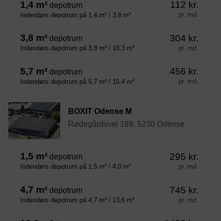
1,4 m²
112 kr.
depotrum
pr. md.
Indendørs depotrum på 1,4 m² / 3,8 m³
3,8 m²
304 kr.
depotrum
pr. md.
Indendørs depotrum på 3,8 m² / 10,3 m³
5,7 m²
456 kr.
depotrum
pr. md.
Indendørs depotrum på 5,7 m² / 15,4 m³
BOXIT Odense M
Rødegårdsvej 199, 5230 Odense
1,5 m²
295 kr.
depotrum
pr. md.
Indendørs depotrum på 1,5 m² / 4,0 m³
4,7 m²
745 kr.
depotrum
pr. md.
Indendørs depotrum på 4,7 m² / 13,6 m³