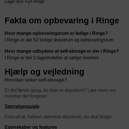
Lager Box Fyn Ringe
Fakta om opbevaring i Ringe
Hvor mange opbevaringsrum er ledige i Ringe?
I Ringe er der 62 ledige depotrum og opbevaringsrum
Hvor mange udbydere af self-storage er der i Ringe?
I Ringe er der 2 lagerhoteller at vælge imellem
Hjælp og vejledning
Hvordan virker self-storage?
Er det første gang, du lejer et depotrum? Læs mere om,
hvordan det fungerer.
Størrelsesguide
Find ud at, hvilken størrelse depotrum, du skal bruge.
Egenskaber og features