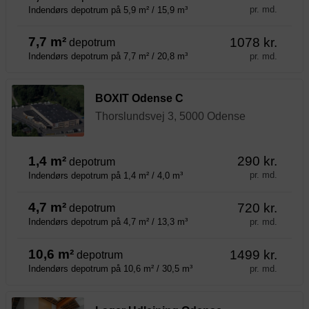
pr. md.
Indendørs depotrum på 5,9 m² / 15,9 m³
7,7 m²
1078 kr.
depotrum
pr. md.
Indendørs depotrum på 7,7 m² / 20,8 m³
BOXIT Odense C
Thorslundsvej 3, 5000 Odense
1,4 m²
290 kr.
depotrum
pr. md.
Indendørs depotrum på 1,4 m² / 4,0 m³
4,7 m²
720 kr.
depotrum
pr. md.
Indendørs depotrum på 4,7 m² / 13,3 m³
10,6 m²
1499 kr.
depotrum
pr. md.
Indendørs depotrum på 10,6 m² / 30,5 m³