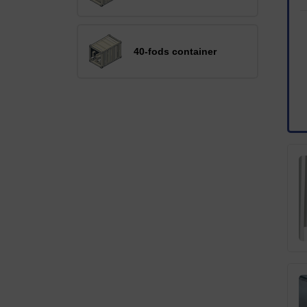
40-fods container