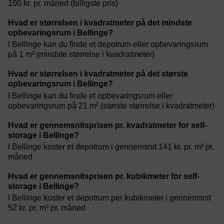
100 kr. pr. måned (billigste pris)
Hvad er størrelsen i kvadratmeter på det mindste
opbevaringsrum i Bellinge?
I Bellinge kan du finde et depotrum eller opbevaringsrum
på 1 m² (mindste størrelse i kvadratmeter)
Hvad er størrelsen i kvadratmeter på det største
opbevaringsrum i Bellinge?
I Bellinge kan du finde et opbevaringsrum eller
opbevaringsrum på 21 m² (største størrelse i kvadratmeter)
Hvad er gennemsnitsprisen pr. kvadratmeter for self-
storage i Bellinge?
I Bellinge koster et depotrum i gennemsnit 141 kr. pr. m² pr.
måned
Hvad er gennemsnitsprisen pr. kubikmeter for self-
storage i Bellinge?
I Bellinge koster et depotrum per kubikmeter i gennemsnit
52 kr. pr. m³ pr. måned