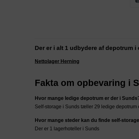
Der er i alt 1 udbydere af depotrum 
Nettolager Herning
Fakta om opbevaring i 
Hvor mange ledige depotrum er der i Sunds
Self-storage i Sunds tæller 29 ledige depotru
Hvor mange steder kan du finde self-storag
Der er 1 lagerhoteller i Sunds