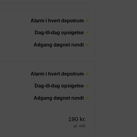
Alarm i hvert depotrum
Dag-til-dag opsigelse
Adgang døgnet rundt
Alarm i hvert depotrum
Dag-til-dag opsigelse
Adgang døgnet rundt
190 kr.
pr. md.