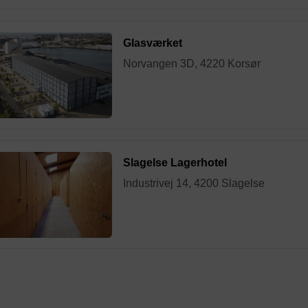
Glasværket
Norvangen 3D, 4220 Korsør
Slagelse Lagerhotel
Industrivej 14, 4200 Slagelse