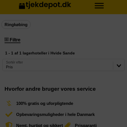
Ringkøbing
Filtre
1 - 1 af 1 lagerhoteller i Hvide Sande
Sortér efter
Pris
Hvorfor andre bruger vores service
100% gratis og uforpligtende
Opbevaringsmuligheder i hele Danmark
Nemt, hurtigt og sikkert
Prisgaranti