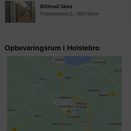
BOXno2 Skive
Frisenborgvej 6, 7800 Skive
Opbevaringsrum i Holstebro