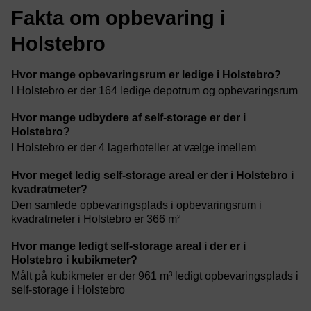
Fakta om opbevaring i
Holstebro
Hvor mange opbevaringsrum er ledige i Holstebro?
I Holstebro er der 164 ledige depotrum og opbevaringsrum
Hvor mange udbydere af self-storage er der i
Holstebro?
I Holstebro er der 4 lagerhoteller at vælge imellem
Hvor meget ledig self-storage areal er der i Holstebro i
kvadratmeter?
Den samlede opbevaringsplads i opbevaringsrum i
kvadratmeter i Holstebro er 366 m²
Hvor mange ledigt self-storage areal i der er i
Holstebro i kubikmeter?
Målt på kubikmeter er der 961 m³ ledigt opbevaringsplads i
self-storage i Holstebro