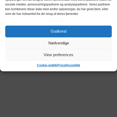
sociale medier, annonceringspartnere og analysepartnere. Vores partnere
kan kombinere disse data med andre oplysninger, du har givet dem, eller
som de har indsamlet fra din brug af deres tjenester.
Godkend
Nødvendige
View preferences
Cookie-politik
Privatlivspolitik