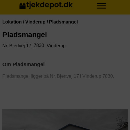
Lokation
/
Vinderup
/
Pladsmangel
Pladsmangel
7830
Nr. Bjertvej 17,
Vinderup
Om Pladsmangel
Pladsmangel ligger på Nr. Bjertvej 17 i Vinderup 7830.