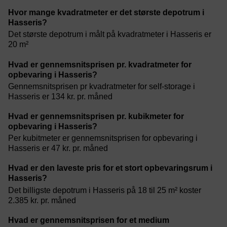
Hvor mange kvadratmeter er det største depotrum i
Hasseris?
Det største depotrum i målt på kvadratmeter i Hasseris er
20 m²
Hvad er gennemsnitsprisen pr. kvadratmeter for
opbevaring i Hasseris?
Gennemsnitsprisen pr kvadratmeter for self-storage i
Hasseris er 134 kr. pr. måned
Hvad er gennemsnitsprisen pr. kubikmeter for
opbevaring i Hasseris?
Per kubitmeter er gennemsnitsprisen for opbevaring i
Hasseris er 47 kr. pr. måned
Hvad er den laveste pris for et stort opbevaringsrum i
Hasseris?
Det billigste depotrum i Hasseris på 18 til 25 m² koster
2.385 kr. pr. måned
Hvad er gennemsnitsprisen for et medium