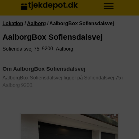
Lokation
/
Aalborg
/
AalborgBox Sofiensdalsvej
AalborgBox Sofiensdalsvej
9200
Sofiendalsvej 75,
Aalborg
Om AalborgBox Sofiensdalsvej
AalborgBox Sofiensdalsvej ligger på Sofiendalsvej 75 i
Aalborg 9200.