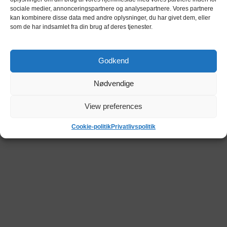
sociale medier, annonceringspartnere og analysepartnere. Vores partnere
kan kombinere disse data med andre oplysninger, du har givet dem, eller
som de har indsamlet fra din brug af deres tjenester.
Godkend
Nødvendige
View preferences
Cookie-politik
Privatlivspolitik