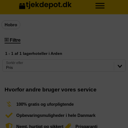
Hobro
Filtre
1 - 1 af 1 lagerhoteller i Arden
Sortér efter
Pris
Hvorfor andre bruger vores service
100% gratis og uforpligtende
Opbevaringsmuligheder i hele Danmark
Nemt, hurtigt og sikkert
Prisgaranti