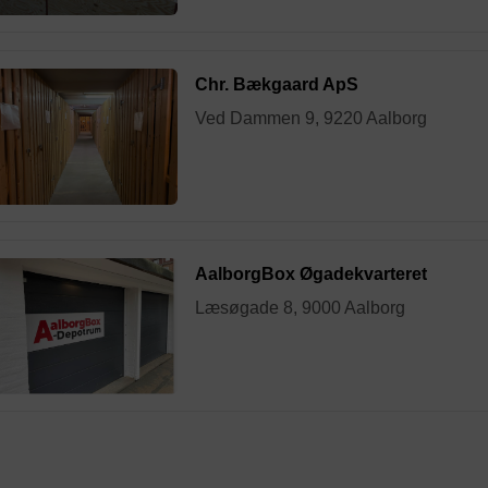
Chr. Bækgaard ApS
Ved Dammen 9, 9220 Aalborg
AalborgBox Øgadekvarteret
Læsøgade 8, 9000 Aalborg