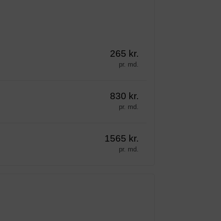
265 kr.
pr. md.
830 kr.
pr. md.
1565 kr.
pr. md.