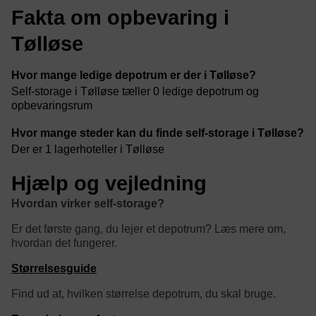
Fakta om opbevaring i
Tølløse
Hvor mange ledige depotrum er der i Tølløse?
Self-storage i Tølløse tæller 0 ledige depotrum og
opbevaringsrum
Hvor mange steder kan du finde self-storage i Tølløse?
Der er 1 lagerhoteller i Tølløse
Hjælp og vejledning
Hvordan virker self-storage?
Er det første gang, du lejer et depotrum? Læs mere om,
hvordan det fungerer.
Størrelsesguide
Find ud at, hvilken størrelse depotrum, du skal bruge.