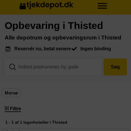
Opbevaring i Thisted
Alle depotrum og opbevaringsrum i Thisted
Reservér nu, betal senere
Ingen binding
Søg
Morsø
Filtre
1 - 1 af 1 lagerhoteller i Thisted