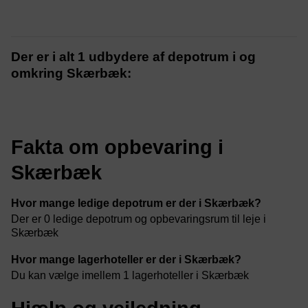
Der er i alt 1 udbydere af depotrum i og
omkring Skærbæk:
Fakta om opbevaring i
Skærbæk
Hvor mange ledige depotrum er der i Skærbæk?
Der er 0 ledige depotrum og opbevaringsrum til leje i
Skærbæk
Hvor mange lagerhoteller er der i Skærbæk?
Du kan vælge imellem 1 lagerhoteller i Skærbæk