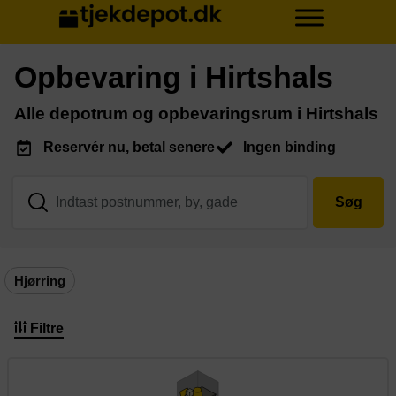
Opbevaring i Hirtshals
Alle depotrum og opbevaringsrum i Hirtshals
Reservér nu, betal senere
Ingen binding
Søg
Hjørring
Filtre