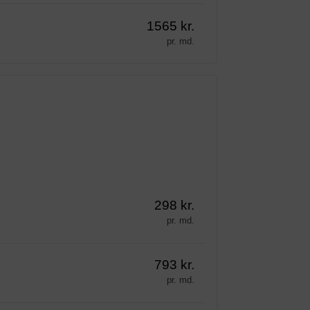
1565 kr.
pr. md.
298 kr.
pr. md.
793 kr.
pr. md.