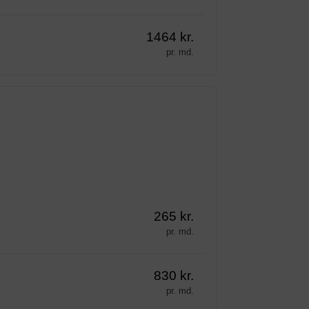
1464 kr.
pr. md.
265 kr.
pr. md.
830 kr.
pr. md.