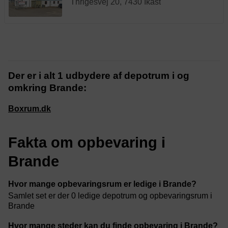
Thrigesvej 20, 7430 Ikast
Der er i alt 1 udbydere af depotrum i og
omkring Brande:
Boxrum.dk
Fakta om opbevaring i
Brande
Hvor mange opbevaringsrum er ledige i Brande?
Samlet set er der 0 ledige depotrum og opbevaringsrum i
Brande
Hvor mange steder kan du finde opbevaring i Brande?