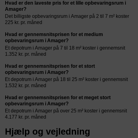
Hvad er den laveste pris for et lille opbevaringsrum i
Amager?
Det billigste opbevaringsrum i Amager på 2 til 7 m² koster
225 kr. pr. måned
Hvad er gennemsnitsprisen for et medium
opbevaringsrum i Amager?
Et depotrum i Amager på 7 til 18 m² koster i gennemsnit
1.352 kr. pr. måned
Hvad er gennemsnitsprisen for et stort
opbevaringsrum i Amager?
Et depotrum i Amager på 18 til 25 m² koster i gennemsnit
1.532 kr. pr. måned
Hvad er gennemsnitsprisen for et meget stort
opbevaringsrum i Amager?
Et depotrum i Amager på over 25 m² koster i gennemsnit
4.177 kr. pr. måned
Hjælp og vejledning