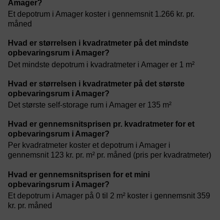
Amager?
Et depotrum i Amager koster i gennemsnit 1.266 kr. pr.
måned
Hvad er størrelsen i kvadratmeter på det mindste
opbevaringsrum i Amager?
Det mindste depotrum i kvadratmeter i Amager er 1 m²
Hvad er størrelsen i kvadratmeter på det største
opbevaringsrum i Amager?
Det største self-storage rum i Amager er 135 m²
Hvad er gennemsnitsprisen pr. kvadratmeter for et
opbevaringsrum i Amager?
Per kvadratmeter koster et depotrum i Amager i
gennemsnit 123 kr. pr. m² pr. måned (pris per kvadratmeter)
Hvad er gennemsnitsprisen for et mini
opbevaringsrum i Amager?
Et depotrum i Amager på 0 til 2 m² koster i gennemsnit 359
kr. pr. måned