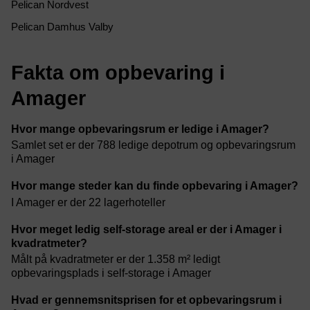
Pelican Nordvest
Pelican Damhus Valby
Fakta om opbevaring i
Amager
Hvor mange opbevaringsrum er ledige i Amager?
Samlet set er der 788 ledige depotrum og opbevaringsrum
i Amager
Hvor mange steder kan du finde opbevaring i Amager?
I Amager er der 22 lagerhoteller
Hvor meget ledig self-storage areal er der i Amager i
kvadratmeter?
Målt på kvadratmeter er der 1.358 m² ledigt
opbevaringsplads i self-storage i Amager
Hvad er gennemsnitsprisen for et opbevaringsrum i