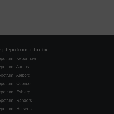
ej depotrum i din by
potrum i København
potrum i Aarhus
potrum i Aalborg
potrum i Odense
potrum i Esbjerg
potrum i Randers
potrum i Horsens