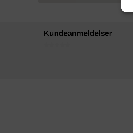
Kundeanmeldelser