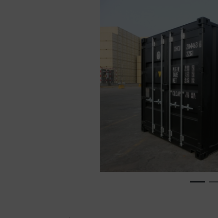
Previous