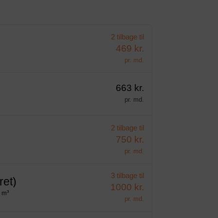
2 tilbage til
469 kr.
pr. md.
663 kr.
pr. md.
2 tilbage til
750 kr.
pr. md.
3 tilbage til
ret)
1000 kr.
3 m³
pr. md.