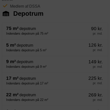
Medlem af DSSA
Depotrum
75 m²
90 kr.
depotrum
pr. md.
Indendørs depotrum på 75 m²
5 m²
126 kr.
depotrum
pr. md.
Indendørs depotrum på 5 m²
9 m²
149 kr.
depotrum
pr. md.
Indendørs depotrum på 9 m²
17 m²
225 kr.
depotrum
pr. md.
Indendørs depotrum på 17 m²
22 m²
269 kr.
depotrum
pr. md.
Indendørs depotrum på 22 m²