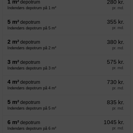
1 m²
280 kr.
depotrum
pr. md.
Indendørs depotrum på 1 m²
5 m²
355 kr.
depotrum
pr. md.
Indendørs depotrum på 5 m²
2 m²
380 kr.
depotrum
pr. md.
Indendørs depotrum på 2 m²
3 m²
575 kr.
depotrum
pr. md.
Indendørs depotrum på 3 m²
4 m²
730 kr.
depotrum
pr. md.
Indendørs depotrum på 4 m²
5 m²
835 kr.
depotrum
pr. md.
Indendørs depotrum på 5 m²
6 m²
1045 kr.
depotrum
pr. md.
Indendørs depotrum på 6 m²