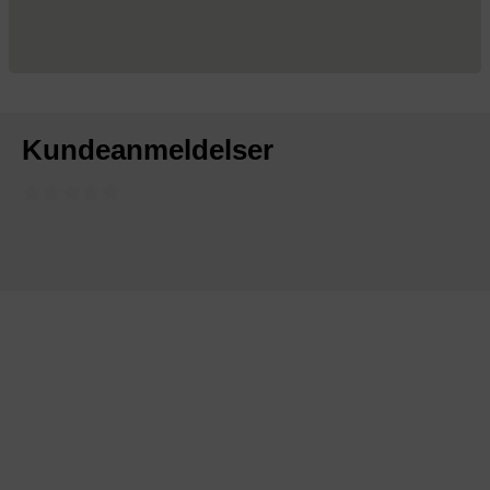
Kundeanmeldelser