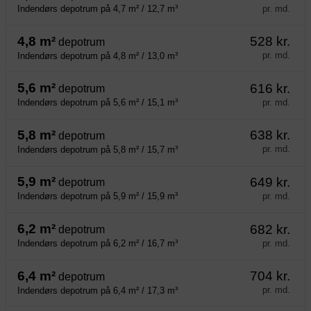
pr. md.
Indendørs depotrum på 4,7 m² / 12,7 m³
4,8 m²
528 kr.
depotrum
pr. md.
Indendørs depotrum på 4,8 m² / 13,0 m³
5,6 m²
616 kr.
depotrum
pr. md.
Indendørs depotrum på 5,6 m² / 15,1 m³
5,8 m²
638 kr.
depotrum
pr. md.
Indendørs depotrum på 5,8 m² / 15,7 m³
5,9 m²
649 kr.
depotrum
pr. md.
Indendørs depotrum på 5,9 m² / 15,9 m³
6,2 m²
682 kr.
depotrum
pr. md.
Indendørs depotrum på 6,2 m² / 16,7 m³
6,4 m²
704 kr.
depotrum
pr. md.
Indendørs depotrum på 6,4 m² / 17,3 m³