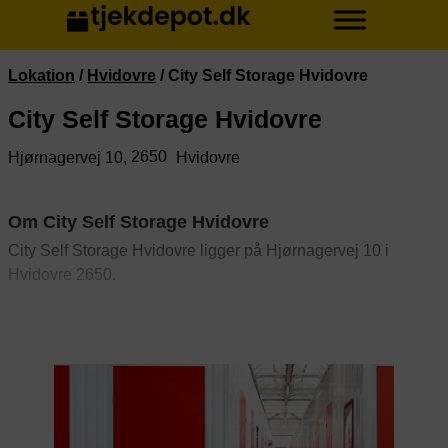
Lokation
/
Hvidovre
/
City Self Storage Hvidovre
City Self Storage Hvidovre
2650
Hjørnagervej 10,
Hvidovre
Om City Self Storage Hvidovre
City Self Storage Hvidovre ligger på Hjørnagervej 10 i
Hvidovre 2650.