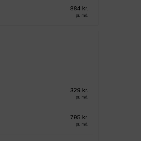
884 kr.
pr. md.
329 kr.
pr. md.
795 kr.
pr. md.