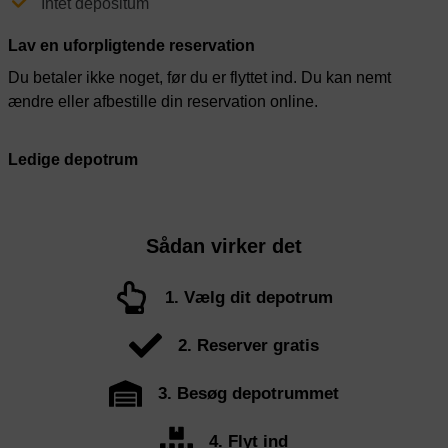
Intet depositum
Lav en uforpligtende reservation
Du betaler ikke noget, før du er flyttet ind. Du kan nemt
ændre eller afbestille din reservation online.
Ledige depotrum
Sådan virker det
1. Vælg dit depotrum
2. Reserver gratis
3. Besøg depotrummet
4. Flyt ind