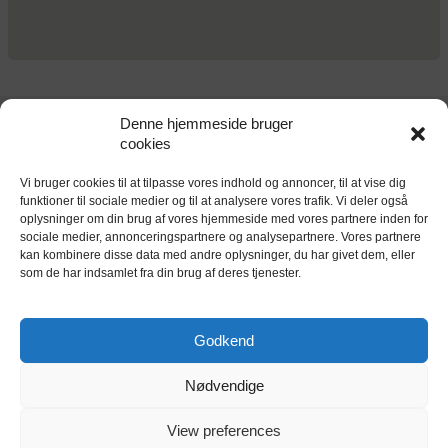
Kundeanmeldelser
Denne hjemmeside bruger
cookies
Vi bruger cookies til at tilpasse vores indhold og annoncer, til at vise dig
funktioner til sociale medier og til at analysere vores trafik. Vi deler også
oplysninger om din brug af vores hjemmeside med vores partnere inden for
sociale medier, annonceringspartnere og analysepartnere. Vores partnere
kan kombinere disse data med andre oplysninger, du har givet dem, eller
som de har indsamlet fra din brug af deres tjenester.
Godkend
Nødvendige
View preferences