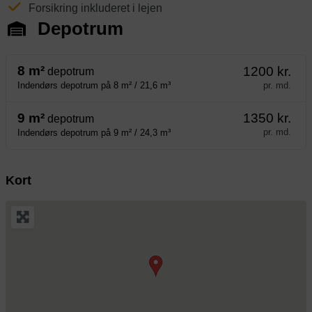
Forsikring inkluderet i lejen
Depotrum
8 m²
1200 kr.
depotrum
pr. md.
Indendørs depotrum på 8 m² / 21,6 m³
9 m²
1350 kr.
depotrum
pr. md.
Indendørs depotrum på 9 m² / 24,3 m³
Kort