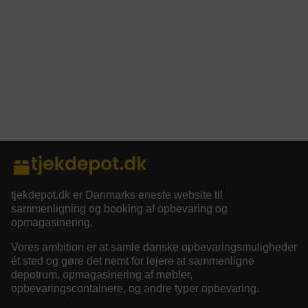
tjekdepot.dk er Danmarks eneste website til
sammenligning og booking af opbevaring og
opmagasinering.
Vores ambition er at samle danske opbevaringsmuligheder
ét sted og gøre det nemt for lejere at sammenligne
depotrum, opmagasinering af møbler,
opbevaringscontainere, og andre typer opbevaring.