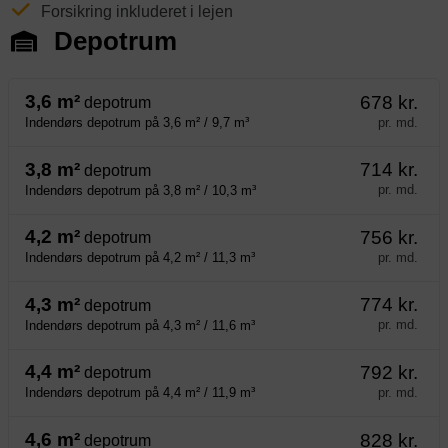
Forsikring inkluderet i lejen
Depotrum
3,6 m²
678 kr.
depotrum
pr. md.
Indendørs depotrum på 3,6 m² / 9,7 m³
3,8 m²
714 kr.
depotrum
pr. md.
Indendørs depotrum på 3,8 m² / 10,3 m³
4,2 m²
756 kr.
depotrum
pr. md.
Indendørs depotrum på 4,2 m² / 11,3 m³
4,3 m²
774 kr.
depotrum
pr. md.
Indendørs depotrum på 4,3 m² / 11,6 m³
4,4 m²
792 kr.
depotrum
pr. md.
Indendørs depotrum på 4,4 m² / 11,9 m³
4,6 m²
828 kr.
depotrum