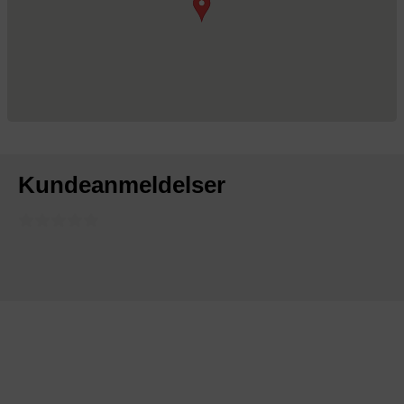
Kundeanmeldelser