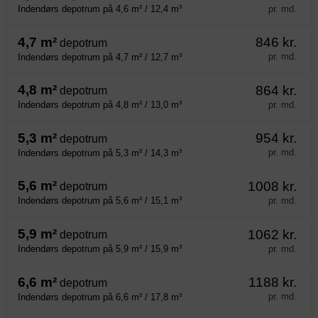
pr. md.
Indendørs depotrum på 4,6 m² / 12,4 m³
4,7 m²
846 kr.
depotrum
pr. md.
Indendørs depotrum på 4,7 m² / 12,7 m³
4,8 m²
864 kr.
depotrum
pr. md.
Indendørs depotrum på 4,8 m² / 13,0 m³
5,3 m²
954 kr.
depotrum
pr. md.
Indendørs depotrum på 5,3 m² / 14,3 m³
5,6 m²
1008 kr.
depotrum
pr. md.
Indendørs depotrum på 5,6 m² / 15,1 m³
5,9 m²
1062 kr.
depotrum
pr. md.
Indendørs depotrum på 5,9 m² / 15,9 m³
6,6 m²
1188 kr.
depotrum
pr. md.
Indendørs depotrum på 6,6 m² / 17,8 m³