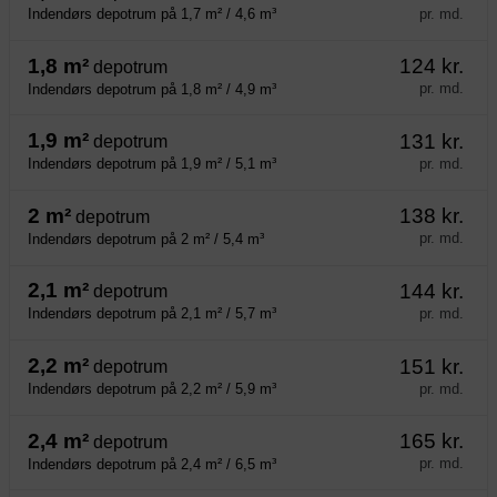
pr. md.
Indendørs depotrum på 1,7 m² / 4,6 m³
1,8 m²
124 kr.
depotrum
pr. md.
Indendørs depotrum på 1,8 m² / 4,9 m³
1,9 m²
131 kr.
depotrum
pr. md.
Indendørs depotrum på 1,9 m² / 5,1 m³
2 m²
138 kr.
depotrum
pr. md.
Indendørs depotrum på 2 m² / 5,4 m³
2,1 m²
144 kr.
depotrum
pr. md.
Indendørs depotrum på 2,1 m² / 5,7 m³
2,2 m²
151 kr.
depotrum
pr. md.
Indendørs depotrum på 2,2 m² / 5,9 m³
2,4 m²
165 kr.
depotrum
pr. md.
Indendørs depotrum på 2,4 m² / 6,5 m³