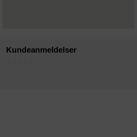
Kundeanmeldelser