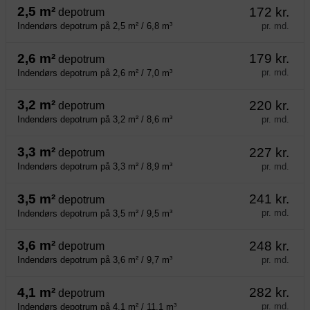
2,5 m²
172 kr.
depotrum
pr. md.
Indendørs depotrum på 2,5 m² / 6,8 m³
2,6 m²
179 kr.
depotrum
pr. md.
Indendørs depotrum på 2,6 m² / 7,0 m³
3,2 m²
220 kr.
depotrum
pr. md.
Indendørs depotrum på 3,2 m² / 8,6 m³
3,3 m²
227 kr.
depotrum
pr. md.
Indendørs depotrum på 3,3 m² / 8,9 m³
3,5 m²
241 kr.
depotrum
pr. md.
Indendørs depotrum på 3,5 m² / 9,5 m³
3,6 m²
248 kr.
depotrum
pr. md.
Indendørs depotrum på 3,6 m² / 9,7 m³
4,1 m²
282 kr.
depotrum
pr. md.
Indendørs depotrum på 4,1 m² / 11,1 m³