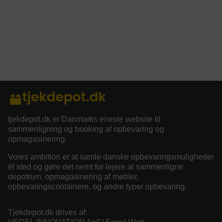
tjekdepot.dk er Danmarks eneste website til
sammenligning og booking af opbevaring og
opmagasinering.
Vores ambition er at samle danske opbevaringsmuligheder
ét sted og gøre det nemt for lejere at sammenligne
depotrum, opmagasinering af møbler,
opbevaringscontainere, og andre typer opbevaring.
Tjekdepot.dk drives af: