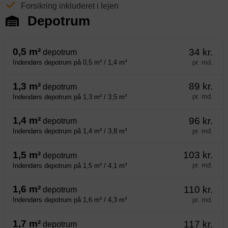
Forsikring inkluderet i lejen
Depotrum
0,5 m²
34 kr.
depotrum
pr. md.
Indendørs depotrum på 0,5 m² / 1,4 m³
1,3 m²
89 kr.
depotrum
pr. md.
Indendørs depotrum på 1,3 m² / 3,5 m³
1,4 m²
96 kr.
depotrum
pr. md.
Indendørs depotrum på 1,4 m² / 3,8 m³
1,5 m²
103 kr.
depotrum
pr. md.
Indendørs depotrum på 1,5 m² / 4,1 m³
1,6 m²
110 kr.
depotrum
pr. md.
Indendørs depotrum på 1,6 m² / 4,3 m³
1,7 m²
117 kr.
depotrum