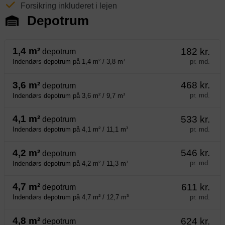
Forsikring inkluderet i lejen
Depotrum
1,4 m²
182 kr.
depotrum
pr. md.
Indendørs depotrum på 1,4 m² / 3,8 m³
3,6 m²
468 kr.
depotrum
pr. md.
Indendørs depotrum på 3,6 m² / 9,7 m³
4,1 m²
533 kr.
depotrum
pr. md.
Indendørs depotrum på 4,1 m² / 11,1 m³
4,2 m²
546 kr.
depotrum
pr. md.
Indendørs depotrum på 4,2 m² / 11,3 m³
4,7 m²
611 kr.
depotrum
pr. md.
Indendørs depotrum på 4,7 m² / 12,7 m³
4,8 m²
624 kr.
depotrum