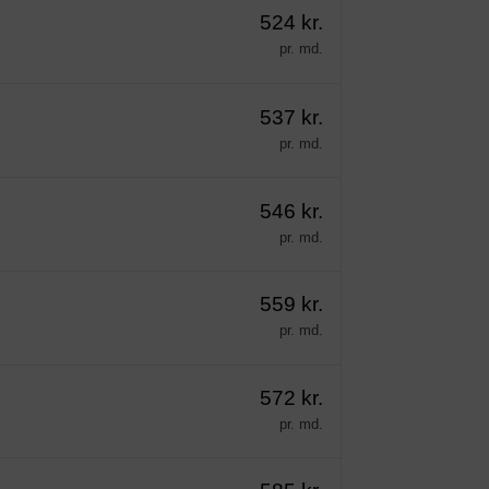
524 kr.
pr. md.
537 kr.
pr. md.
546 kr.
pr. md.
559 kr.
pr. md.
572 kr.
pr. md.