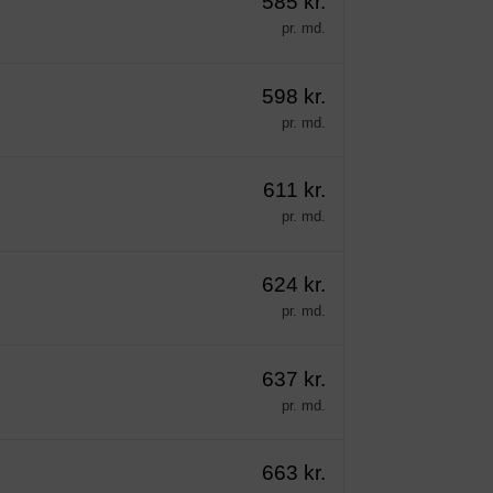
585 kr.
pr. md.
598 kr.
pr. md.
611 kr.
pr. md.
624 kr.
pr. md.
637 kr.
pr. md.
663 kr.