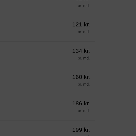
pr. md.
121 kr.
pr. md.
134 kr.
pr. md.
160 kr.
pr. md.
186 kr.
pr. md.
199 kr.