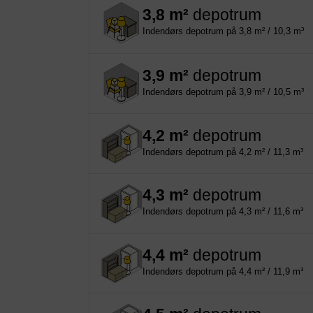
3,8 m²
depotrum
Indendørs depotrum på 3,8 m² / 10,3 m³
3,9 m²
depotrum
Indendørs depotrum på 3,9 m² / 10,5 m³
4,2 m²
depotrum
Indendørs depotrum på 4,2 m² / 11,3 m³
4,3 m²
depotrum
Indendørs depotrum på 4,3 m² / 11,6 m³
4,4 m²
depotrum
Indendørs depotrum på 4,4 m² / 11,9 m³