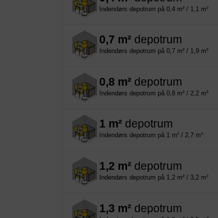
Indendørs depotrum på 0,4 m² / 1,1 m³
0,7 m²
depotrum
Indendørs depotrum på 0,7 m² / 1,9 m³
0,8 m²
depotrum
Indendørs depotrum på 0,8 m² / 2,2 m³
1 m²
depotrum
Indendørs depotrum på 1 m² / 2,7 m³
1,2 m²
depotrum
Indendørs depotrum på 1,2 m² / 3,2 m³
1,3 m²
depotrum