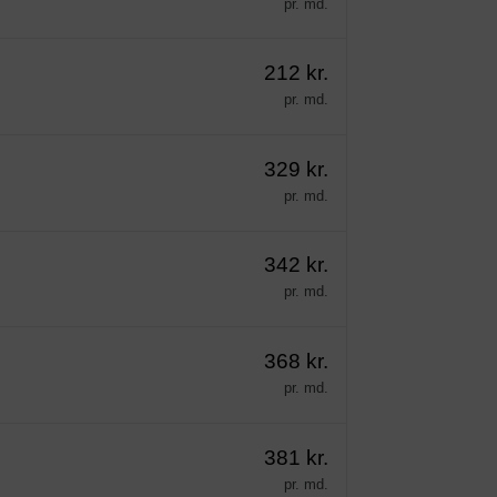
pr. md.
212 kr.
pr. md.
329 kr.
pr. md.
342 kr.
pr. md.
368 kr.
pr. md.
381 kr.
pr. md.