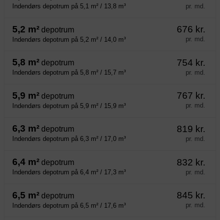
pr. md.
Indendørs depotrum på 5,1 m² / 13,8 m³
5,2 m²
676 kr.
depotrum
pr. md.
Indendørs depotrum på 5,2 m² / 14,0 m³
5,8 m²
754 kr.
depotrum
pr. md.
Indendørs depotrum på 5,8 m² / 15,7 m³
5,9 m²
767 kr.
depotrum
pr. md.
Indendørs depotrum på 5,9 m² / 15,9 m³
6,3 m²
819 kr.
depotrum
pr. md.
Indendørs depotrum på 6,3 m² / 17,0 m³
6,4 m²
832 kr.
depotrum
pr. md.
Indendørs depotrum på 6,4 m² / 17,3 m³
6,5 m²
845 kr.
depotrum
pr. md.
Indendørs depotrum på 6,5 m² / 17,6 m³