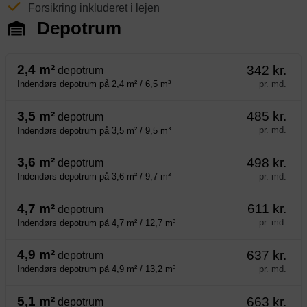
Forsikring inkluderet i lejen
Depotrum
2,4 m²
342 kr.
depotrum
pr. md.
Indendørs depotrum på 2,4 m² / 6,5 m³
3,5 m²
485 kr.
depotrum
pr. md.
Indendørs depotrum på 3,5 m² / 9,5 m³
3,6 m²
498 kr.
depotrum
pr. md.
Indendørs depotrum på 3,6 m² / 9,7 m³
4,7 m²
611 kr.
depotrum
pr. md.
Indendørs depotrum på 4,7 m² / 12,7 m³
4,9 m²
637 kr.
depotrum
pr. md.
Indendørs depotrum på 4,9 m² / 13,2 m³
5,1 m²
663 kr.
depotrum