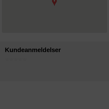
Kundeanmeldelser