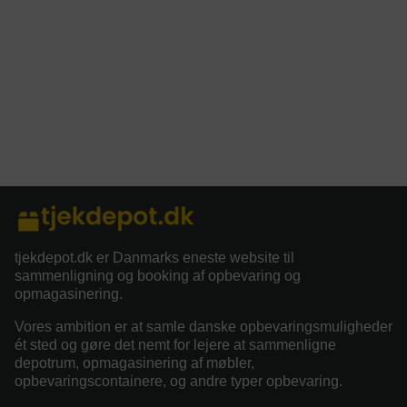
tjekdepot.dk er Danmarks eneste website til
sammenligning og booking af opbevaring og
opmagasinering.
Vores ambition er at samle danske opbevaringsmuligheder
ét sted og gøre det nemt for lejere at sammenligne
depotrum, opmagasinering af møbler,
opbevaringscontainere, og andre typer opbevaring.