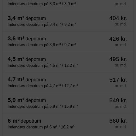
pr. md.
Indendørs depotrum på 3,3 m² / 8,9 m³
3,4 m²
404 kr.
depotrum
pr. md.
Indendørs depotrum på 3,4 m² / 9,2 m³
3,6 m²
426 kr.
depotrum
pr. md.
Indendørs depotrum på 3,6 m² / 9,7 m³
4,5 m²
495 kr.
depotrum
pr. md.
Indendørs depotrum på 4,5 m² / 12,2 m³
4,7 m²
517 kr.
depotrum
pr. md.
Indendørs depotrum på 4,7 m² / 12,7 m³
5,9 m²
649 kr.
depotrum
pr. md.
Indendørs depotrum på 5,9 m² / 15,9 m³
6 m²
660 kr.
depotrum
pr. md.
Indendørs depotrum på 6 m² / 16,2 m³