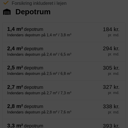
Forsikring inkluderet i lejen
Depotrum
1,4 m²
184 kr.
depotrum
pr. md.
Indendørs depotrum på 1,4 m² / 3,8 m³
2,4 m²
294 kr.
depotrum
pr. md.
Indendørs depotrum på 2,4 m² / 6,5 m³
2,5 m²
305 kr.
depotrum
pr. md.
Indendørs depotrum på 2,5 m² / 6,8 m³
2,7 m²
327 kr.
depotrum
pr. md.
Indendørs depotrum på 2,7 m² / 7,3 m³
2,8 m²
338 kr.
depotrum
pr. md.
Indendørs depotrum på 2,8 m² / 7,6 m³
3,3 m²
393 kr.
depotrum