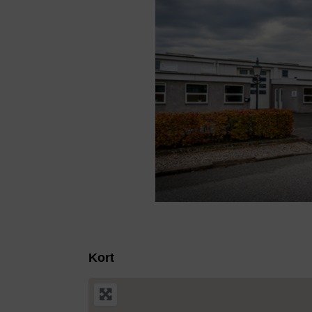
Previous
Kort