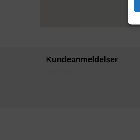
Kundeanmeldelser