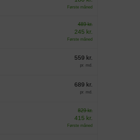
Første måned
489 kr.
245 kr.
Første måned
559 kr.
pr. md.
689 kr.
pr. md.
829 kr.
415 kr.
Første måned