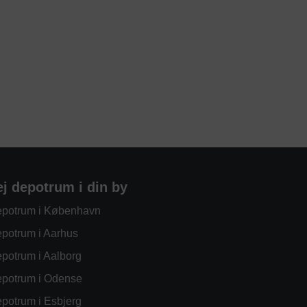
ej depotrum i din by
potrum i København
potrum i Aarhus
potrum i Aalborg
potrum i Odense
potrum i Esbjerg