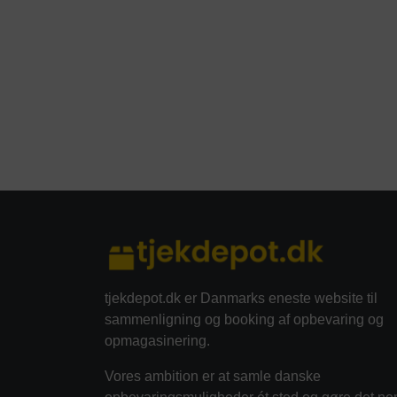
tjekdepot.dk er Danmarks eneste website til
sammenligning og booking af opbevaring og
opmagasinering.
Vores ambition er at samle danske