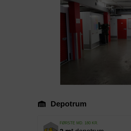
Previous
Depotrum
FØRSTE MD. 180 KR.