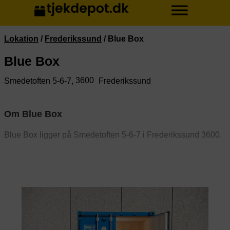
Lokation
/
Frederikssund
/
Blue Box
Blue Box
3600
Smedetoften 5-6-7,
Frederikssund
Om Blue Box
Blue Box ligger på Smedetoften 5-6-7 i Frederikssund 3600.