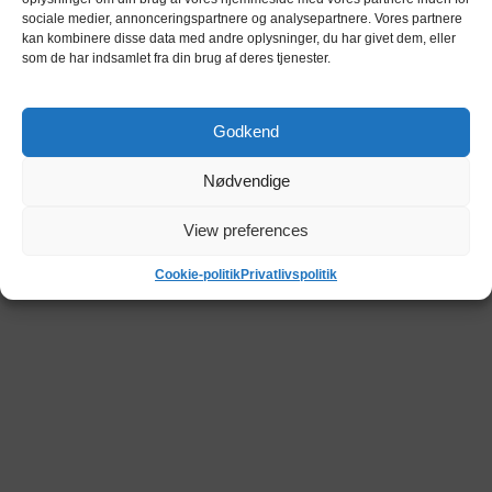
sociale medier, annonceringspartnere og analysepartnere. Vores partnere
kan kombinere disse data med andre oplysninger, du har givet dem, eller
som de har indsamlet fra din brug af deres tjenester.
Godkend
Nødvendige
View preferences
Cookie-politik
Privatlivspolitik