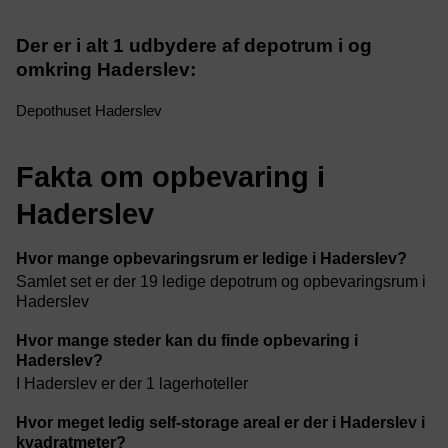
Der er i alt 1 udbydere af depotrum i og
omkring Haderslev:
Depothuset Haderslev
Fakta om opbevaring i
Haderslev
Hvor mange opbevaringsrum er ledige i Haderslev?
Samlet set er der 19 ledige depotrum og opbevaringsrum i
Haderslev
Hvor mange steder kan du finde opbevaring i
Haderslev?
I Haderslev er der 1 lagerhoteller
Hvor meget ledig self-storage areal er der i Haderslev i
kvadratmeter?