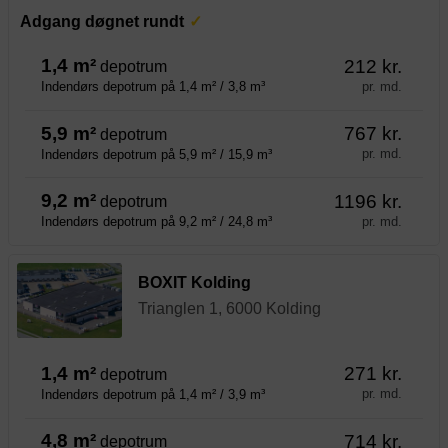
Adgang døgnet rundt
1,4 m²
212 kr.
depotrum
pr. md.
Indendørs depotrum på 1,4 m² / 3,8 m³
5,9 m²
767 kr.
depotrum
pr. md.
Indendørs depotrum på 5,9 m² / 15,9 m³
9,2 m²
1196 kr.
depotrum
pr. md.
Indendørs depotrum på 9,2 m² / 24,8 m³
BOXIT Kolding
Trianglen 1, 6000 Kolding
1,4 m²
271 kr.
depotrum
pr. md.
Indendørs depotrum på 1,4 m² / 3,9 m³
4,8 m²
714 kr.
depotrum