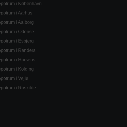
potrum i København
potrum i Aarhus
potrum i Aalborg
potrum i Odense
potrum i Esbjerg
potrum i Randers
potrum i Horsens
potrum i Kolding
potrum i Vejle
potrum i Roskilde